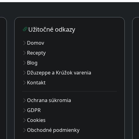
Užitočné odkazy
Domov
Recepty
Blog
Džuzeppe a Krúžok varenia
Kontakt
Ochrana súkromia
GDPR
Cookies
Obchodné podmienky