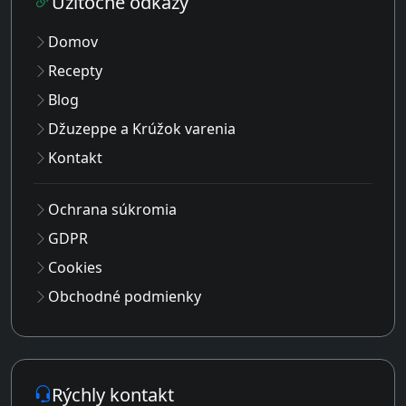
Užitočné odkazy
Domov
Recepty
Blog
Džuzeppe a Krúžok varenia
Kontakt
Ochrana súkromia
GDPR
Cookies
Obchodné podmienky
Rýchly kontakt