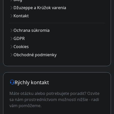
Džuzeppe a Krúžok varenia
Kontakt
Ochrana súkromia
GDPR
Cookies
Obchodné podmienky
Rýchly kontakt
Máte otázku alebo potrebujete poradiť? Ozvite
sa nám prostredníctvom možností nižšie - radi
vám pomôžeme.