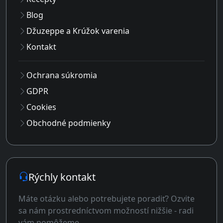
Blog
Džuzeppe a Krúžok varenia
Kontakt
Ochrana súkromia
GDPR
Cookies
Obchodné podmienky
Rýchly kontakt
Máte otázku alebo potrebujete poradiť? Ozvite
sa nám prostredníctvom možností nižšie - radi
vám pomôžeme.