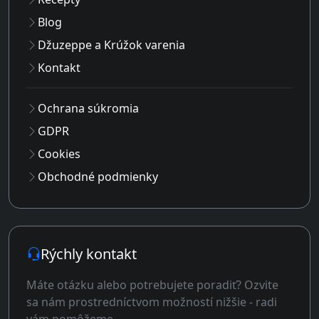
Blog
Džuzeppe a Krúžok varenia
Kontakt
Ochrana súkromia
GDPR
Cookies
Obchodné podmienky
Rýchly kontakt
Máte otázku alebo potrebujete poradiť? Ozvite
sa nám prostredníctvom možností nižšie - radi